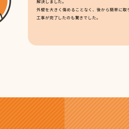
解決しました。
外壁を大きく傷めることなく、後から簡単に取
工事が完了したのも驚きでした。