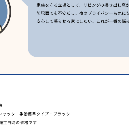
家族を守る立場として、リビングの掃き出し窓
防犯面でも不安だし、夜のプライバシーも気に
安心して暮らせる家にしたい、これが一番の悩
窓
シャッター手動標準タイプ・ブラック
※施工当時の価格です