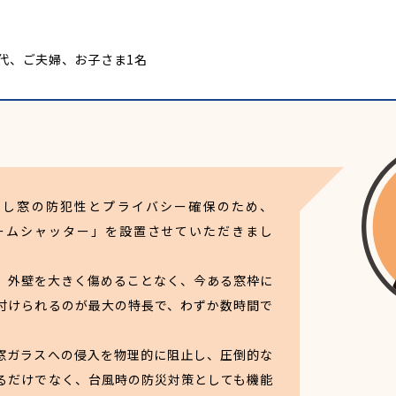
歳代、ご夫婦、お子さま1名
出し窓の防犯性とプライバシー確保のため、
フォームシャッター」を設置させていただきまし
、外壁を大きく傷めることなく、今ある窓枠に
付けられるのが最大の特長で、わずか数時間で
。
窓ガラスへの侵入を物理的に阻止し、圧倒的な
るだけでなく、台風時の防災対策としても機能