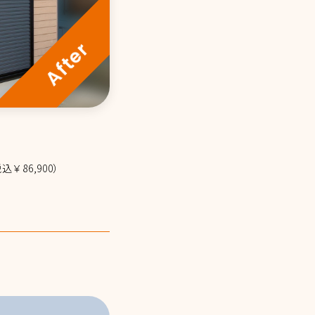
込￥86,900）