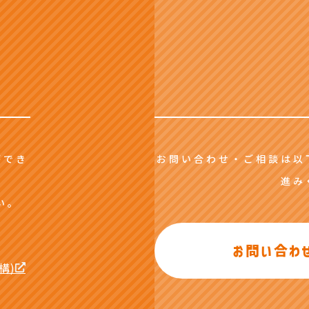
ができ
お問い合わせ・ご相談は以
進み
い。
お問い合わ
構)