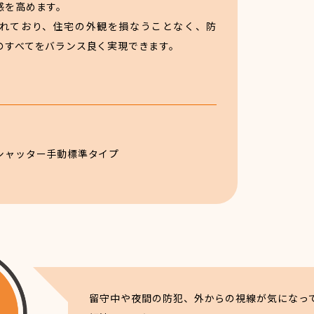
感を高めます。
れており、住宅の外観を損なうことなく、防
のすべてをバランス良く実現できます。
シャッター手動標準タイプ
留守中や夜間の防犯、外からの視線が気になっ