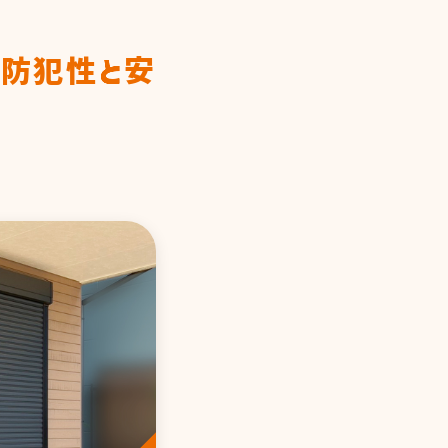
で防犯性と安