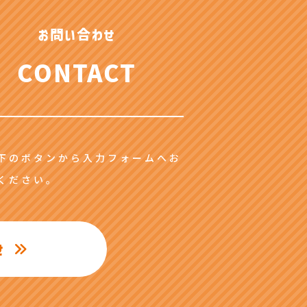
お問い合わせ
CONTACT
下のボタンから入力フォームへお
ください。
せ