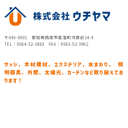
〒445-0001 愛知県西尾市高落町河原前14-4
TEL：0564-52-3863 FAX：0563-52-3962
サッシ、木材建材、エクステリア、水まわり、
照
明器具、外壁、太陽光、カーテンなど取り揃えてお
ります！