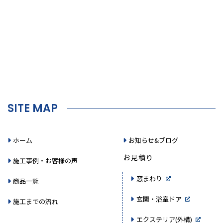
SITE MAP
ホーム
お知らせ&ブログ
お見積り
施工事例・お客様の声
窓まわり
商品一覧
玄関・浴室ドア
施工までの流れ
エクステリア(外構)