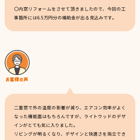
〇内窓リフォームをさせて頂きましたので、今回の工
事箇所には6.5万円分の補助金が出る見込みです。
二重窓で外の温度の影響が減り、エアコン効率がよく
なった機能面はもちろんですが、ライトウッドのデザ
インがとても気に入りました。
リビングが明るくなり、デザインと快適さを両立でき