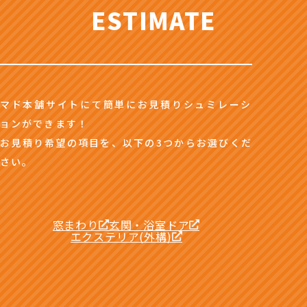
ESTIMATE
マド本舗サイトにて簡単にお見積りシュミレーシ
ョンができます！
お見積り希望の項目を、以下の3つからお選びくだ
さい。
窓まわり
玄関・浴室ドア
エクステリア(外構)