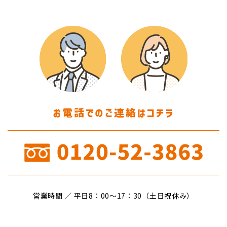
お電話でのご連絡はコチラ
営業時間 ／ 平日8：00〜17：30（土日祝休み）