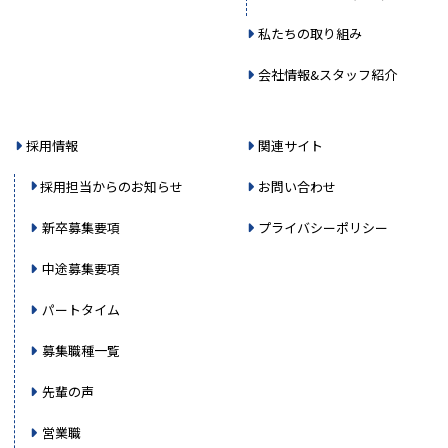
私たちの取り組み
会社情報&スタッフ紹介
採用情報
関連サイト
採用担当からのお知らせ
お問い合わせ
新卒募集要項
プライバシーポリシー
中途募集要項
パートタイム
募集職種一覧
先輩の声
営業職