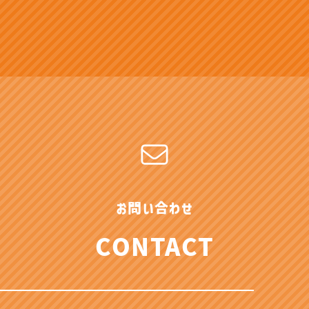
お問い合わせ
CONTACT