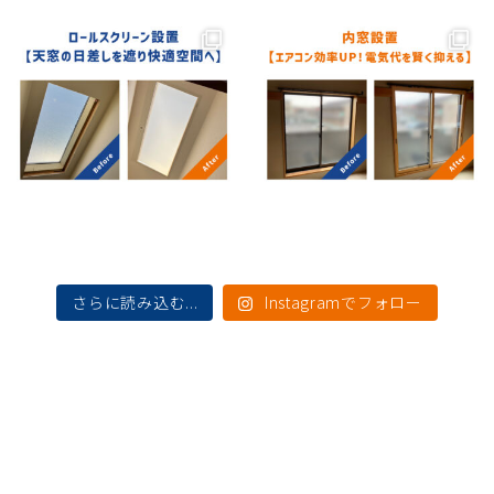
さらに読み込む...
Instagramでフォロー