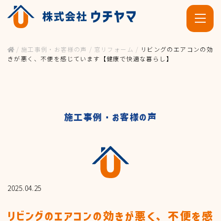
/
施工事例・お客様の声
/
窓リフォーム
/
リビングのエアコンの効
きが悪く、不便を感じています【健康で快適な暮らし】
施工事例・お客様の声
ホーム
施工事例・お客様の声
2025.04.25
リビングのエアコンの効きが悪く、不便を感