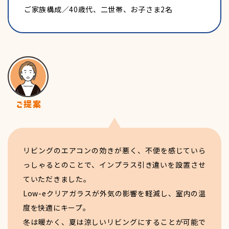
ご家族構成／40歳代、二世帯、お子さま2名
リビングのエアコンの効きが悪く、不便を感じていら
っしゃるとのことで、インプラス引き違いを設置させ
ていただきました。
Low-eクリアガラスが外気の影響を軽減し、室内の温
度を快適にキープ。
冬は暖かく、夏は涼しいリビングにすることが可能で