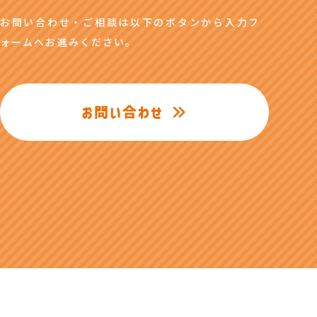
お問い合わせ・ご相談は以下のボタンから入力フ
ォームへお進みください。
お問い合わせ