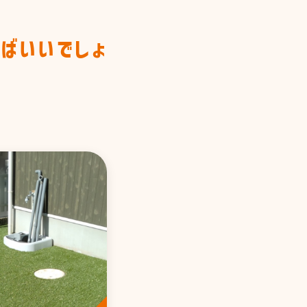
ばいいでしょ