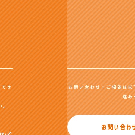
ができ
お問い合わせ・ご相談は以
進み
い。
お問い合わ
構)