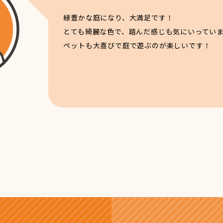
緑豊かな庭になり、大満足です！
とても綺麗な色で、踏んだ感じも気にいってい
ペットも大喜びで庭で遊ぶのが楽しいです！