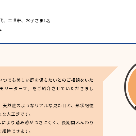
歳代、二世帯、お子さま1名
ん
いつでも美しい庭を保ちたいとのご相談をいた
モリーターフ」をご紹介させていただきまし
、天然芝のようなリアルな見た目と、形状記憶
久な人工芝です。
ルにより踏み跡がつきにくく、長期間ふんわり
を維持できます。