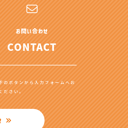
お問い合わせ
CONTACT
下のボタンから入力フォームへお
ください。
せ