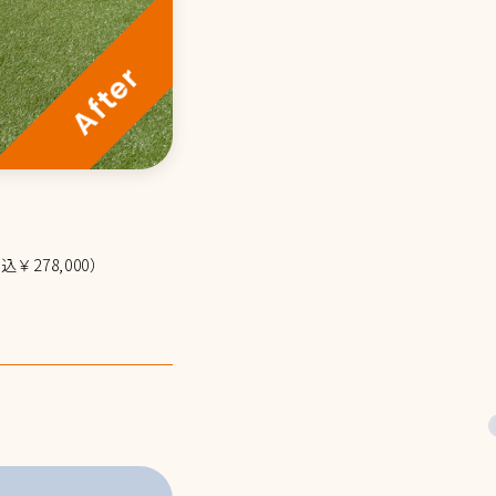
込￥278,000）