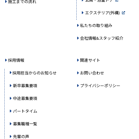
施工までの流れ
エクステリア(外構)
私たちの取り組み
会社情報&スタッフ紹介
採用情報
関連サイト
採用担当からのお知らせ
お問い合わせ
新卒募集要項
プライバシーポリシー
中途募集要項
パートタイム
募集職種一覧
先輩の声