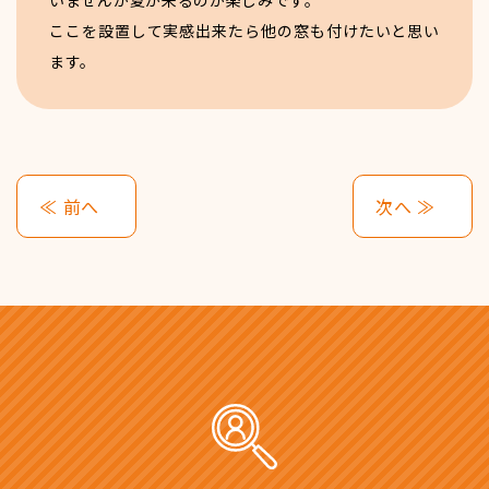
いませんが夏が来るのが楽しみです。
ここを設置して実感出来たら他の窓も付けたいと思い
ます。
≪ 前へ
次へ ≫