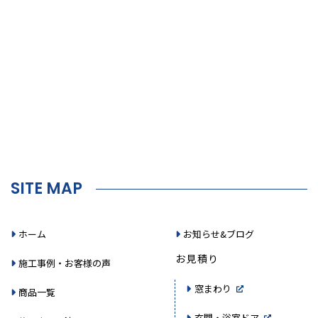
SITE MAP
ホーム
お知らせ&ブログ
お見積り
施工事例・お客様の声
窓まわり
商品一覧
玄関・浴室ドア