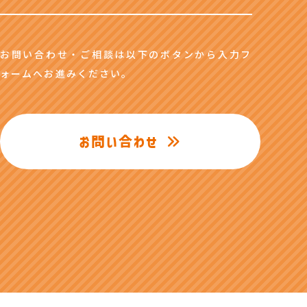
お問い合わせ・ご相談は以下のボタンから入力フ
ォームへお進みください。
お問い合わせ