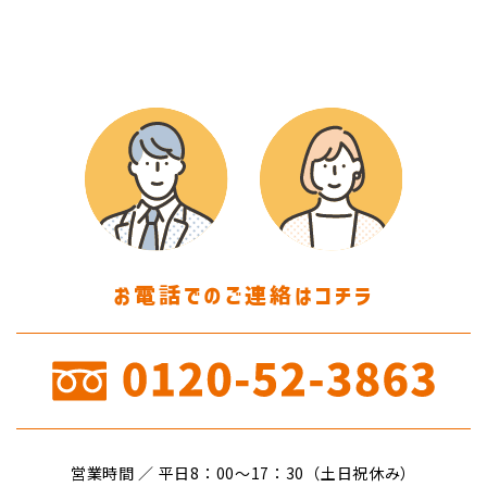
お電話でのご連絡はコチラ
営業時間 ／ 平日8：00〜17：30（土日祝休み）