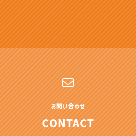
お問い合わせ
CONTACT