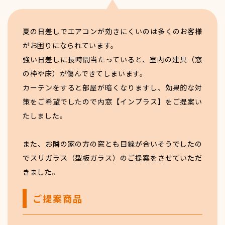
夏の日差しでエアコンが効きにくいのは多くのお客様
がお困りになられています。
強い日差しに長時間当たっていると、室内の建具（窓
の枠や床）が傷んできてしまいます。
カーテンをすると部屋が暗くなりますし、効果的な対
策をご希望でしたので内窓【インプラス】をご提案い
たしました。
また、お隣の家の方の窓とも目線が合いそうでしたの
でスリガラス（型板ガラス）のご提案をさせていただ
きました。
ご提案商品