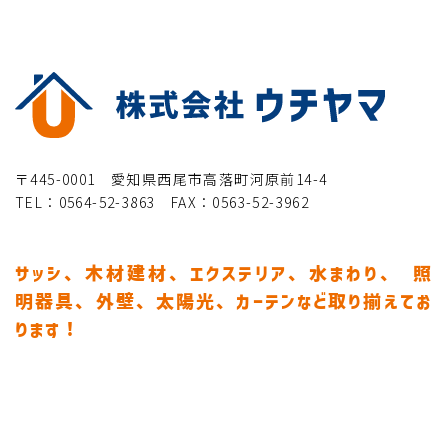
〒445-0001 愛知県西尾市高落町河原前14-4
TEL：0564-52-3863 FAX：0563-52-3962
サッシ、木材建材、エクステリア、水まわり、
照
明器具、外壁、太陽光、カーテンなど取り揃えてお
ります！