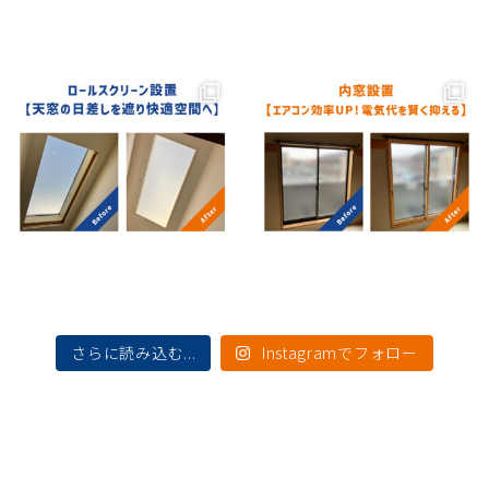
さらに読み込む...
Instagramでフォロー