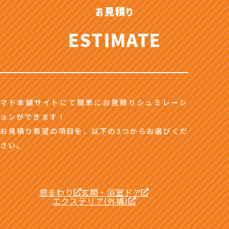
お見積り
ESTIMATE
マド本舗サイトにて簡単にお見積りシュミレーシ
ョンができます！
お見積り希望の項目を、以下の3つからお選びくだ
さい。
窓まわり
玄関・浴室ドア
エクステリア(外構)