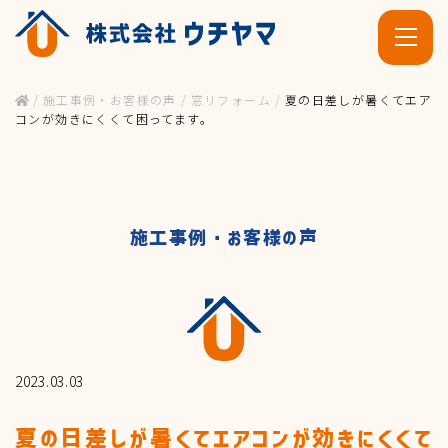
/
施工事例・お客様の声
/
窓リフォーム
/
夏の日差しが暑くてエア
コンが効きにくくて困ってます。
施工事例・お客様の声
ホーム
施工事例・お客様の声
2023.03.03
夏の日差しが暑くてエアコンが効きにくくて