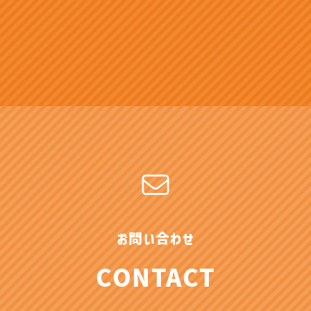
お問い合わせ
CONTACT