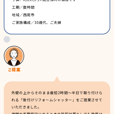
工期／数時間
地域／西尾市
ご家族構成／30歳代、ご夫婦
外壁の上からそのまま最短2時間〜半日で取り付けら
れる「後付けリフォームシャッター」をご提案させて
いただきました。