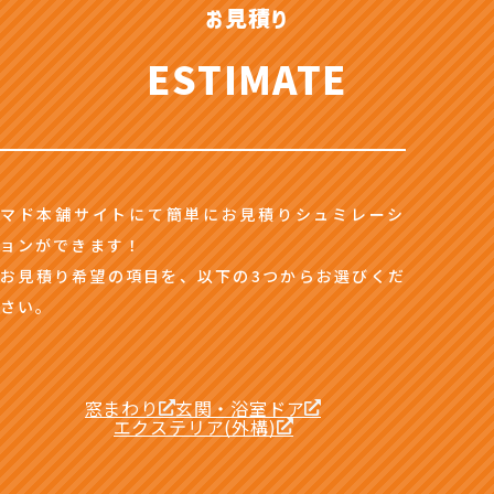
お見積り
ESTIMATE
マド本舗サイトにて簡単にお見積りシュミレーシ
ョンができます！
お見積り希望の項目を、以下の3つからお選びくだ
さい。
窓まわり
玄関・浴室ドア
エクステリア(外構)