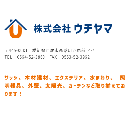
〒445-0001 愛知県西尾市高落町河原前14-4
TEL：0564-52-3863 FAX：0563-52-3962
サッシ、木材建材、エクステリア、水まわり、
照
明器具、外壁、太陽光、カーテンなど取り揃えてお
ります！