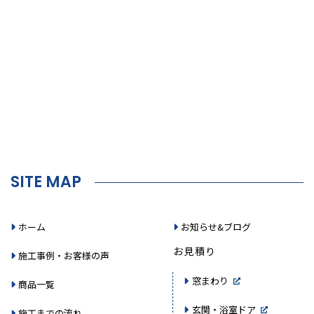
SITE MAP
ホーム
お知らせ&ブログ
お見積り
施工事例・お客様の声
窓まわり
商品一覧
玄関・浴室ドア
施工までの流れ