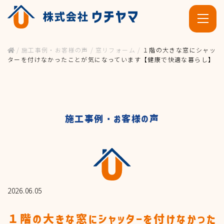
/
施工事例・お客様の声
/
窓リフォーム
/
１階の大きな窓にシャッ
ターを付けなかったことが気になっています【健康で快適な暮らし】
施工事例・お客様の声
ホーム
施工事例・お客様の声
2026.06.05
１階の大きな窓にシャッターを付けなかった