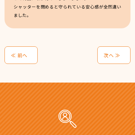
シャッターを閉めると守られている安心感が全然違い
ました。
≪ 前へ
次へ ≫