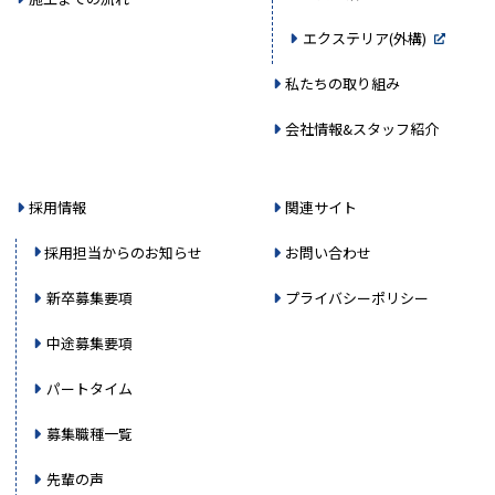
エクステリア(外構)
私たちの取り組み
会社情報&スタッフ紹介
採用情報
関連サイト
採用担当からのお知らせ
お問い合わせ
新卒募集要項
プライバシーポリシー
中途募集要項
パートタイム
募集職種一覧
先輩の声