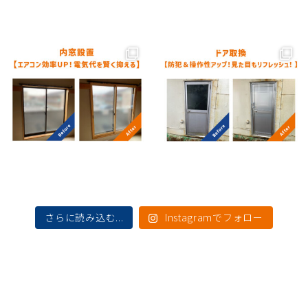
さらに読み込む...
Instagramでフォロー