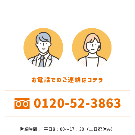
お電話でのご連絡はコチラ
営業時間 ／ 平日8：00〜17：30（土日祝休み）