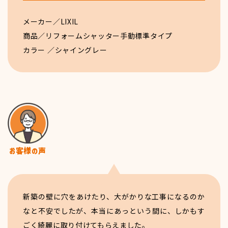
メーカー／LIXIL
商品／リフォームシャッター手動標準タイプ
カラー ／シャイングレー
新築の壁に穴をあけたり、大がかりな工事になるのか
なと不安でしたが、本当にあっという間に、しかもす
ごく綺麗に取り付けてもらえました。