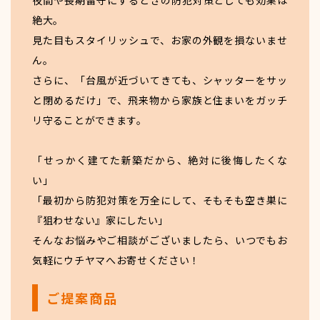
夜間や長期留守にするときの防犯対策としても効果は
絶大。
見た目もスタイリッシュで、お家の外観を損ないませ
ん。
さらに、「台風が近づいてきても、シャッターをサッ
と閉めるだけ」で、飛来物から家族と住まいをガッチ
リ守ることができます。
「せっかく建てた新築だから、絶対に後悔したくな
い」
「最初から防犯対策を万全にして、そもそも空き巣に
『狙わせない』家にしたい」
そんなお悩みやご相談がございましたら、いつでもお
気軽にウチヤマへお寄せください！
ご提案商品