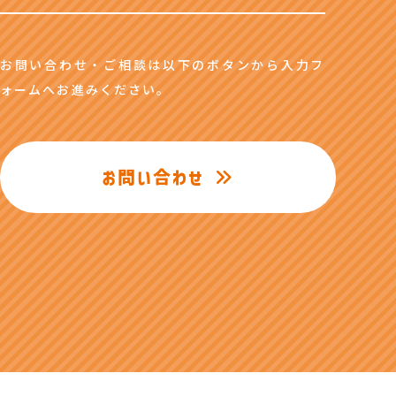
お問い合わせ・ご相談は以下のボタンから入力フ
ォームへお進みください。
お問い合わせ