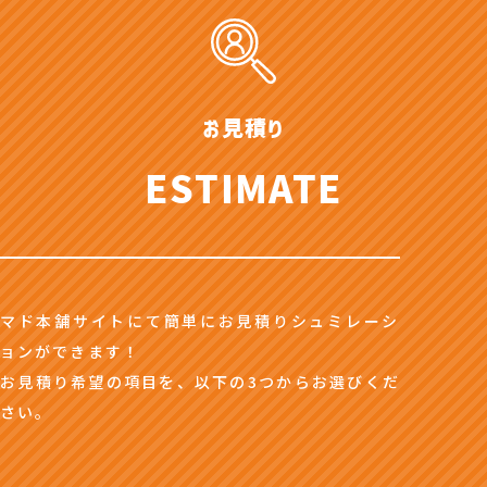
お見積り
ESTIMATE
マド本舗サイトにて簡単にお見積りシュミレーシ
ョンができます！
お見積り希望の項目を、以下の3つからお選びくだ
さい。