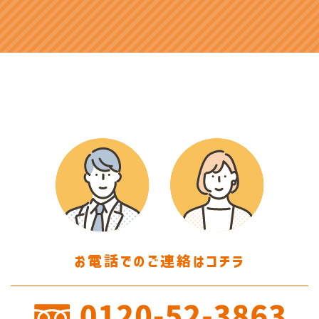
お電話でのご連絡はコチラ