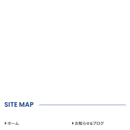
SITE MAP
ホーム
お知らせ&ブログ