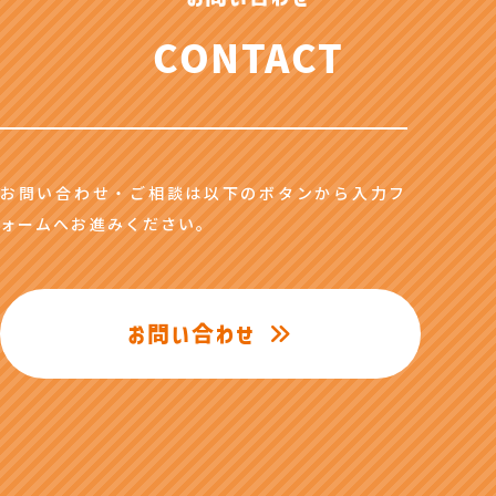
CONTACT
お問い合わせ・ご相談は以下のボタンから入力フ
ォームへお進みください。
お問い合わせ