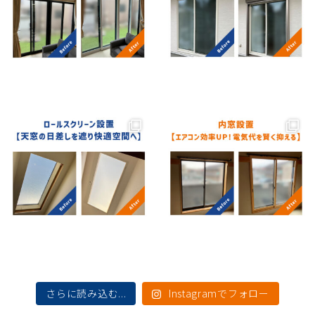
さらに読み込む...
Instagramでフォロー