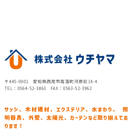
〒445-0001 愛知県西尾市高落町河原前14-4
TEL：0564-52-3863 FAX：0563-52-3962
サッシ、木材建材、エクステリア、水まわり、
照
明器具、外壁、太陽光、カーテンなど取り揃えてお
ります！