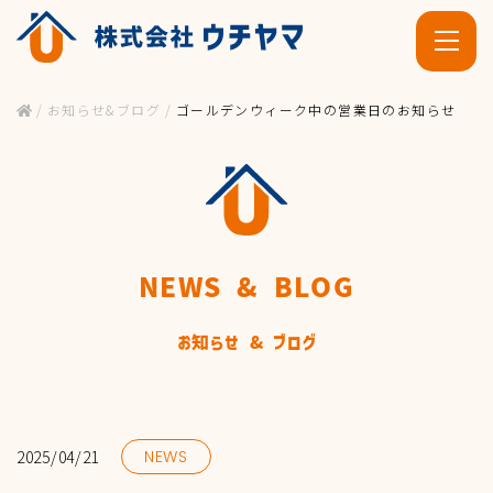
/
お知らせ&ブログ
/
ゴールデンウィーク中の営業日のお知らせ
NEWS & BLOG
ホーム
お知らせ & ブログ
施工事例・お客様の声
2025/04/21
NEWS