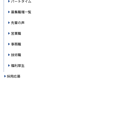
パートタイム
募集職種一覧
先輩の声
営業職
事務職
技術職
福利厚生
採用応募