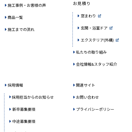
お見積り
施工事例・お客様の声
窓まわり
商品一覧
玄関・浴室ドア
施工までの流れ
エクステリア(外構)
私たちの取り組み
会社情報&スタッフ紹介
採用情報
関連サイト
採用担当からのお知らせ
お問い合わせ
新卒募集要項
プライバシーポリシー
中途募集要項