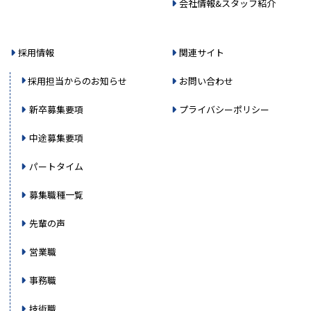
会社情報&スタッフ紹介
採用情報
関連サイト
採用担当からのお知らせ
お問い合わせ
新卒募集要項
プライバシーポリシー
中途募集要項
パートタイム
募集職種一覧
先輩の声
営業職
事務職
技術職