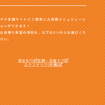
マド本舗サイトにて簡単にお見積りシュミレーシ
ョンができます！
お見積り希望の項目を、以下の3つからお選びくだ
さい。
窓まわり
玄関・浴室ドア
エクステリア(外構)