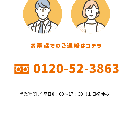
お電話でのご連絡はコチラ
営業時間 ／ 平日8：00〜17：30（土日祝休み）