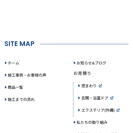
SITE MAP
ホーム
お知らせ&ブログ
お見積り
施工事例・お客様の声
窓まわり
商品一覧
玄関・浴室ドア
施工までの流れ
エクステリア(外構)
私たちの取り組み