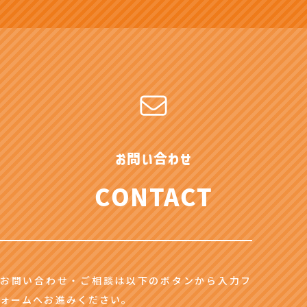
お問い合わせ
CONTACT
お問い合わせ・ご相談は以下のボタンから入力フ
ォームへお進みください。