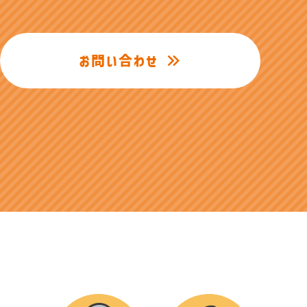
お問い合わせ