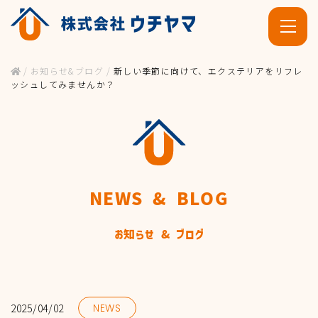
/
お知らせ&ブログ
/
新しい季節に向けて、エクステリアをリフレ
ッシュしてみませんか？
NEWS & BLOG
ホーム
お知らせ & ブログ
施工事例・お客様の声
2025/04/02
NEWS