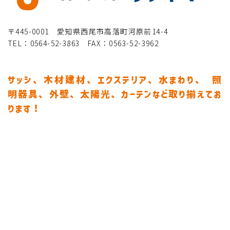
〒445-0001 愛知県西尾市高落町河原前14-4
TEL：0564-52-3863 FAX：0563-52-3962
サッシ、木材建材、エクステリア、水まわり、
照
明器具、外壁、太陽光、カーテンなど取り揃えてお
ります！