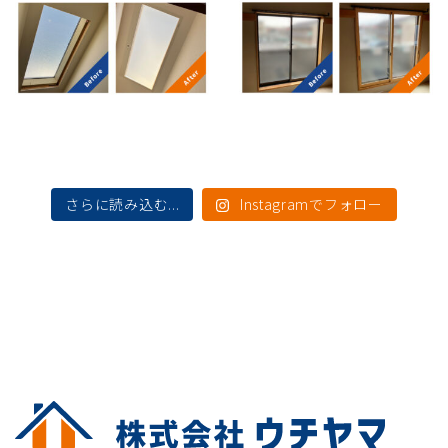
さらに読み込む...
Instagramでフォロー